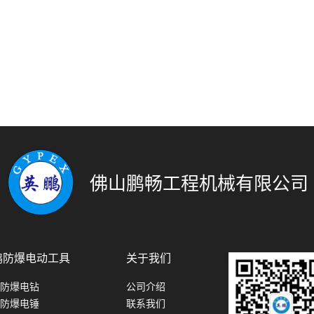
佛山鹏畅工程机械有限公司
鹏防爆电动工具
关于我们
防爆电钻
公司介绍
防爆电锤
联系我们