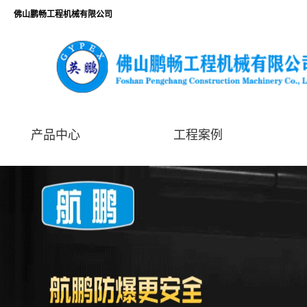
佛山鹏畅工程机械有限公司
产品中心
工程案例