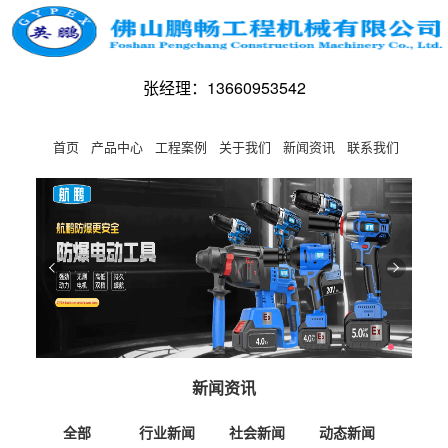
张经理：13660953542
首页
产品中心
工程案例
关于我们
新闻资讯
联系我们
新闻资讯
全部
行业新闻
社会新闻
动态新闻